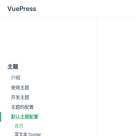
VuePress
主题
介绍
使用主题
开发主题
主题的配置
默认主题配置
首页
富文本 footer