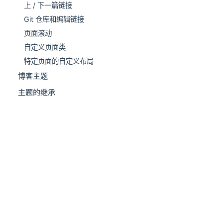
上 / 下一篇链接
Git 仓库和编辑链接
页面滚动
自定义页面类
特定页面的自定义布局
博客主题
主题的继承