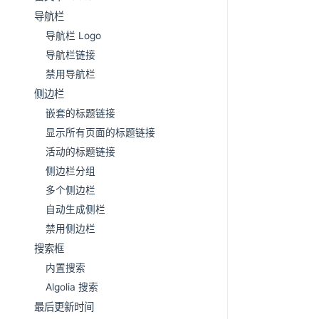
导航栏
导航栏 Logo
导航栏链接
禁用导航栏
侧边栏
嵌套的标题链接
显示所有页面的标题链接
活动的标题链接
侧边栏分组
多个侧边栏
自动生成侧栏
禁用侧边栏
搜索框
内置搜索
Algolia 搜索
最后更新时间