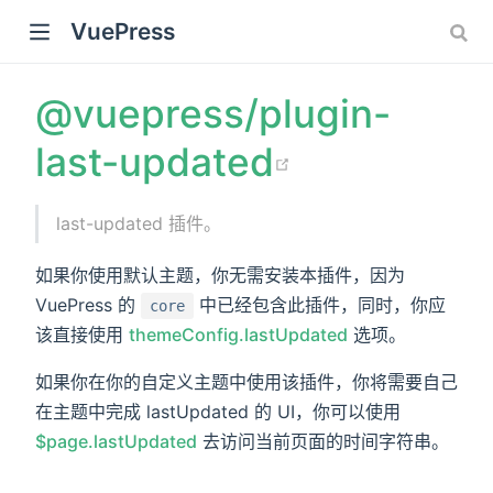
VuePress
@vuepress/plugin-
(opens ne
last-updated
last-updated 插件。
如果你使用默认主题，你无需安装本插件，因为
VuePress 的
中已经包含此插件，同时，你应
core
该直接使用
themeConfig.lastUpdated
选项。
如果你在你的自定义主题中使用该插件，你将需要自己
)
在主题中完成 lastUpdated 的 UI，你可以使用
$page.lastUpdated
去访问当前页面的时间字符串。