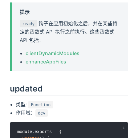
提示
钩子在应用初始化之后，并在某些特
ready
定的函数式 API 执行之前执行。这些函数式
API 包括：
clientDynamicModules
enhanceAppFiles
updated
类型:
Function
作用域：
dev
module
.
exports 
=
{